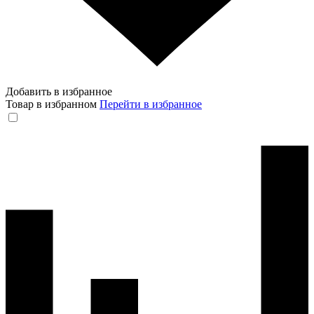
Добавить в избранное
Товар в избранном
Перейти в избранное