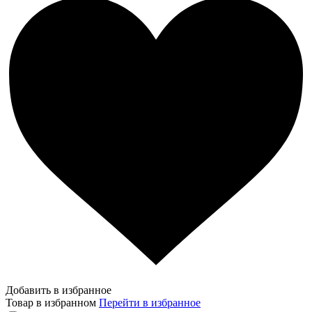
Добавить в избранное
Товар в избранном
Перейти в избранное