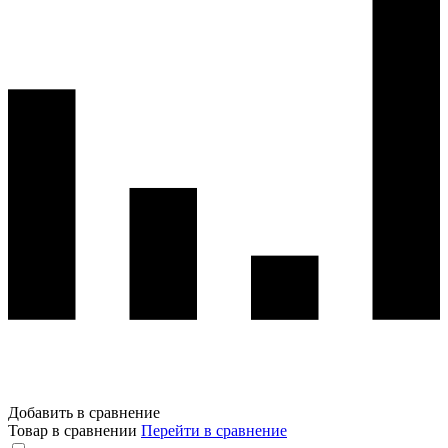
Добавить в сравнение
Товар в сравнении
Перейти в сравнение