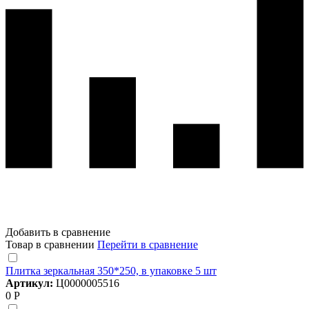
Добавить в сравнение
Товар в сравнении
Перейти в сравнение
Плитка зеркальная 350*250, в упаковке 5 шт
Артикул:
Ц0000005516
0 Р