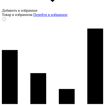
Добавить в избранное
Товар в избранном
Перейти в избранное