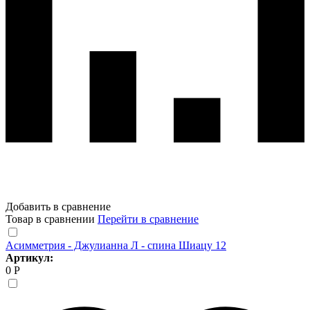
Добавить в сравнение
Товар в сравнении
Перейти в сравнение
Асимметрия - Джулианна Л - спина Шиацу 12
Артикул:
0 Р