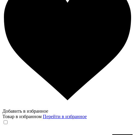
Добавить в избранное
Товар в избранном
Перейти в избранное