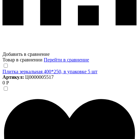
Добавить в сравнение
Товар в сравнении
Перейти в сравнение
Плитка зеркальная 400*250, в упаковке 5 шт
Артикул:
Ц0000005517
0 Р