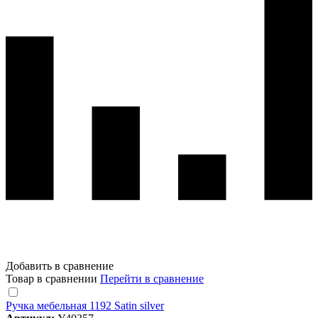
Добавить в сравнение
Товар в сравнении
Перейти в сравнение
Ручка мебельная 1192 Satin silver