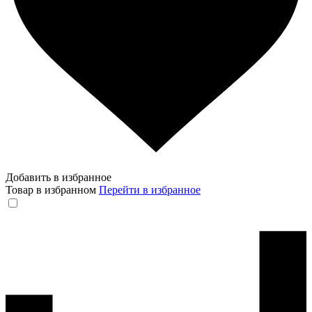
Добавить в избранное
Товар в избранном
Перейти в избранное