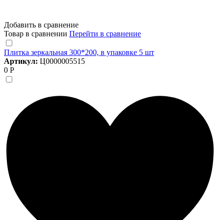
Добавить в сравнение
Товар в сравнении
Перейти в сравнение
Плитка зеркальная 300*200, в упаковке 5 шт
Артикул:
Ц0000005515
0 Р