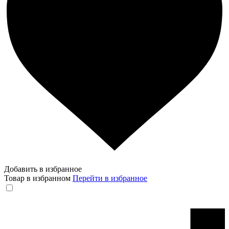
Добавить в избранное
Товар в избранном
Перейти в избранное