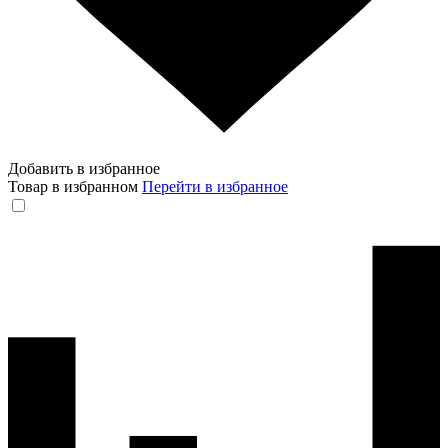
Добавить в избранное
Товар в избранном
Перейти в избранное