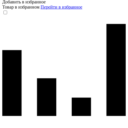
Добавить в избранное
Товар в избранном
Перейти в избранное