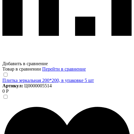
Добавить в сравнение
Товар в сравнении
Перейти в сравнение
Плитка зеркальная 200*200, в упаковке 5 шт
Артикул:
Ц0000005514
0 Р