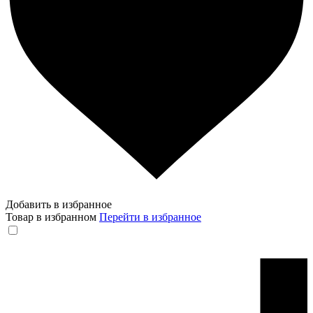
Добавить в избранное
Товар в избранном
Перейти в избранное