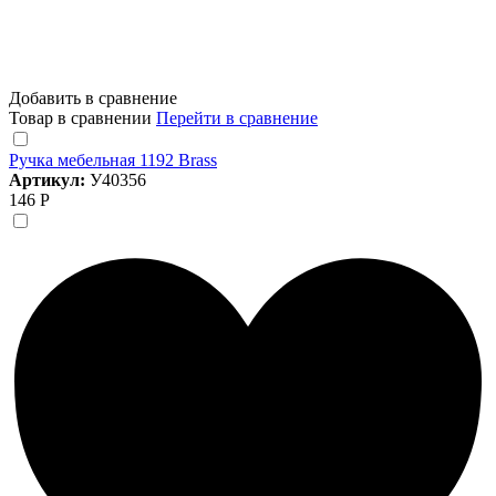
Добавить в сравнение
Товар в сравнении
Перейти в сравнение
Ручка мебельная 1192 Brass
Артикул:
У40356
146 Р