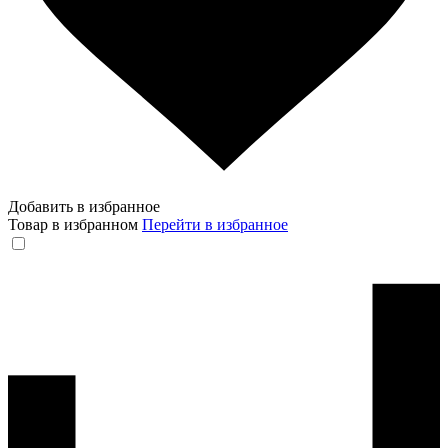
Добавить в избранное
Товар в избранном
Перейти в избранное