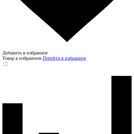
Добавить в избранное
Товар в избранном
Перейти в избранное