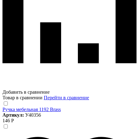
Добавить в сравнение
Товар в сравнении
Перейти в сравнение
Ручка мебельная 1192 Brass
Артикул:
У40356
146 Р