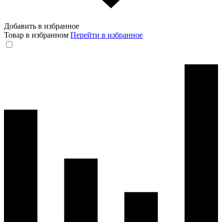
Добавить в избранное
Товар в избранном
Перейти в избранное