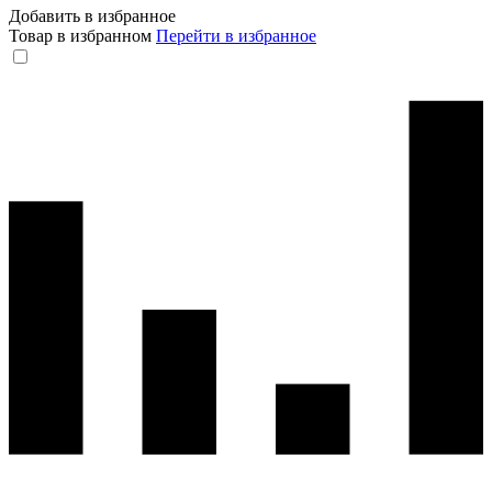
Добавить в избранное
Товар в избранном
Перейти в избранное