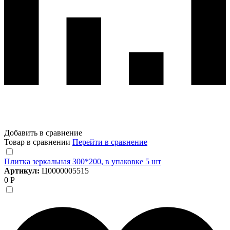
Добавить в сравнение
Товар в сравнении
Перейти в сравнение
Плитка зеркальная 300*200, в упаковке 5 шт
Артикул:
Ц0000005515
0 Р