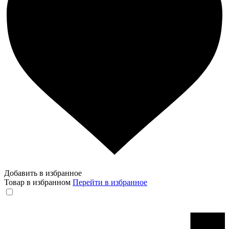
Добавить в избранное
Товар в избранном
Перейти в избранное