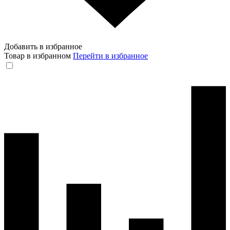
Добавить в избранное
Товар в избранном
Перейти в избранное