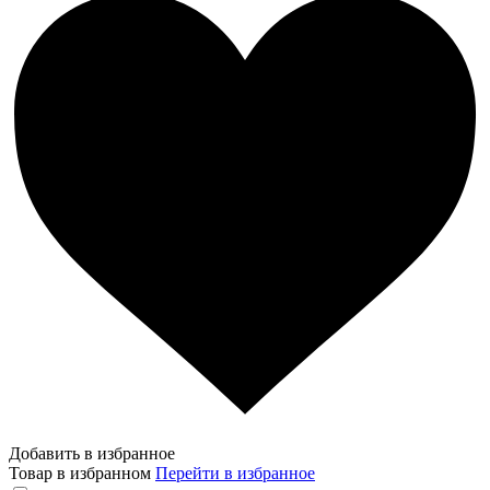
Добавить в избранное
Товар в избранном
Перейти в избранное