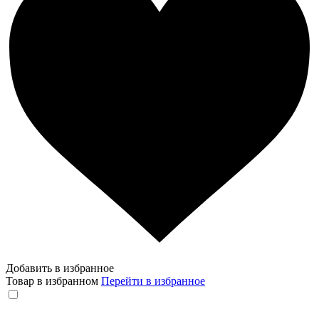
Добавить в избранное
Товар в избранном
Перейти в избранное