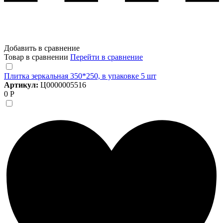
Добавить в сравнение
Товар в сравнении
Перейти в сравнение
Плитка зеркальная 350*250, в упаковке 5 шт
Артикул:
Ц0000005516
0 Р