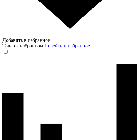
Добавить в избранное
Товар в избранном
Перейти в избранное