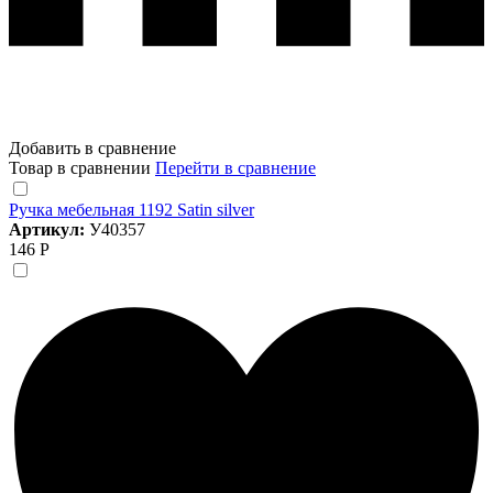
Добавить в сравнение
Товар в сравнении
Перейти в сравнение
Ручка мебельная 1192 Satin silver
Артикул:
У40357
146 Р