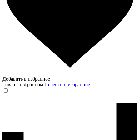
Добавить в избранное
Товар в избранном
Перейти в избранное