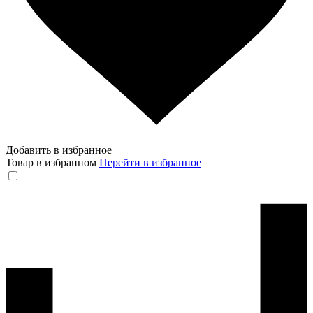
Добавить в избранное
Товар в избранном
Перейти в избранное