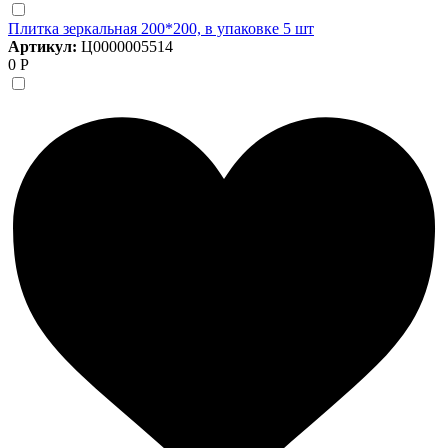
Плитка зеркальная 200*200, в упаковке 5 шт
Артикул:
Ц0000005514
0 Р