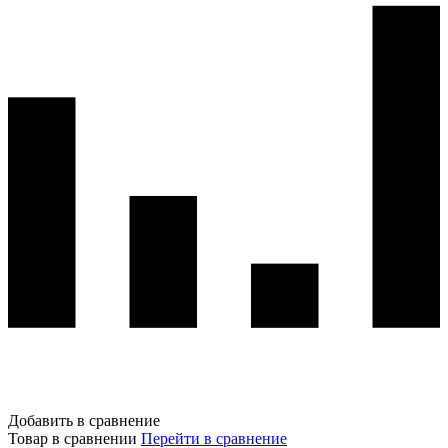
Добавить в сравнение
Товар в сравнении
Перейти в сравнение