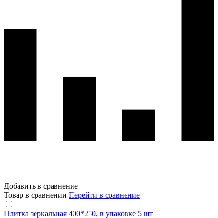
Добавить в сравнение
Товар в сравнении
Перейти в сравнение
Плитка зеркальная 400*250, в упаковке 5 шт